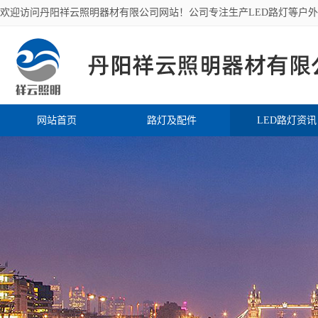
欢迎访问丹阳祥云照明器材有限公司网站！公司专注生产LED路灯等户
网站首页
路灯及配件
LED路灯资讯