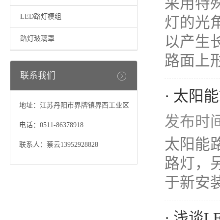
采用特
LED路灯模组
灯的光
以产生
路灯玻璃罩
路面上形
联系我们
· 太阳
地址：江苏丹阳市界牌镇界西工业区
发布时间：
电话：0511-86378918
太阳能
联系人：蔡云13952928828
路灯，
于新安装
· 浅谈