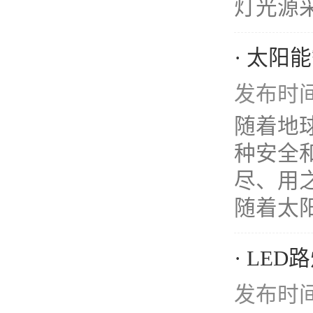
灯光源采
· 太
发布时间：
随着地
种安全
尽、用
随着太阳
· LE
发布时间：