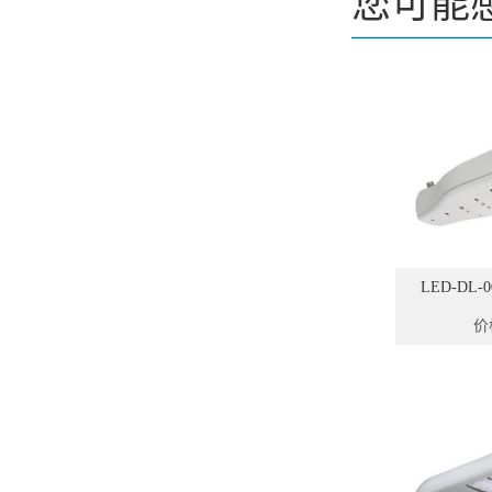
您可能
LED-DL
价