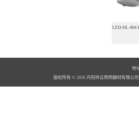
LED-DL-0
价
地址
版权所有 © 2026 丹阳祥云照明器材有限公