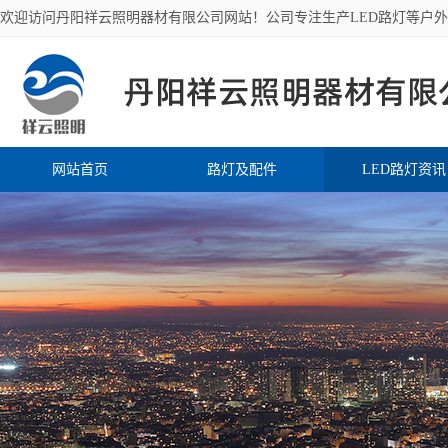
欢迎访问丹阳祥云照明器材有限公司网站！公司专注生产LED路灯等户
网站首页
路灯及配件
LED路灯资讯