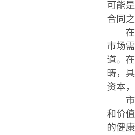
可能是
合同之
在5
市场需
道。在
畴，具
资本，
市场
和价值
的健康