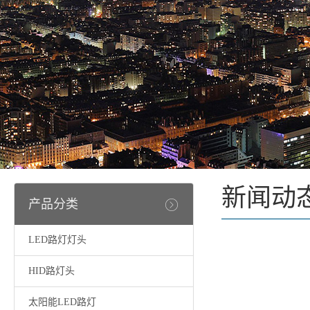
新闻动
产品分类
LED路灯灯头
HID路灯头
太阳能LED路灯