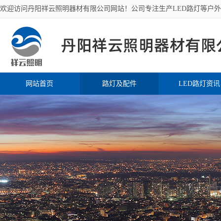
欢迎访问丹阳祥云照明器材有限公司网站！公司专注生产LED路灯等户
网站首页
路灯及配件
LED路灯资讯