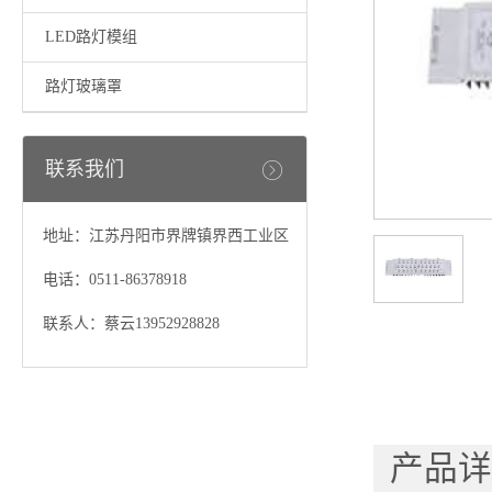
LED路灯模组
路灯玻璃罩
联系我们
地址：江苏丹阳市界牌镇界西工业区
电话：0511-86378918
联系人：蔡云13952928828
产品详