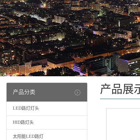
产品展
产品分类
LED路灯灯头
HID路灯头
太阳能LED路灯