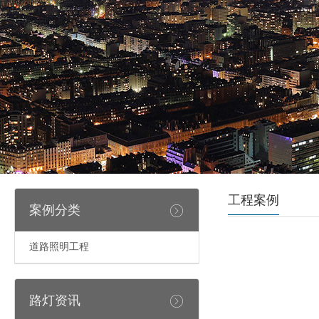
工程案例
案例分类
道路照明工程
路灯资讯