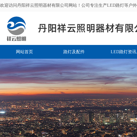
欢迎访问丹阳祥云照明器材有限公司网站！公司专注生产LED路灯等户
网站首页
路灯及配件
LED路灯资讯