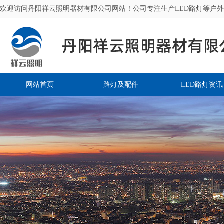
欢迎访问丹阳祥云照明器材有限公司网站！公司专注生产LED路灯等户
网站首页
路灯及配件
LED路灯资讯