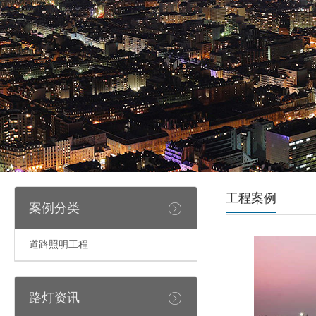
工程案例
案例分类
道路照明工程
路灯资讯